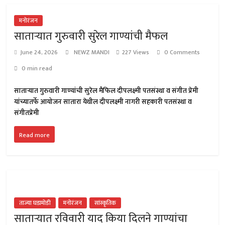
मनोरंजन
साताऱ्यात गुरुवारी सुरेल गाण्यांची मैफल
June 24, 2026
NEWZ MANDI
227 Views
0 Comments
0 min read
साताऱ्यात गुरुवारी गाण्यांची सुरेल मैफिल दीपलक्ष्मी पतसंस्था व संगीत प्रेमी
यांच्यातर्फे आयोजन सातारा येथील दीपलक्ष्मी नागरी सहकारी पतसंस्था व
संगीतप्रेमी
Read more
ताज्या घडामोडी
मनोरंजन
सांस्कृतिक
साताऱ्यात रविवारी याद किया दिलने गाण्यांचा