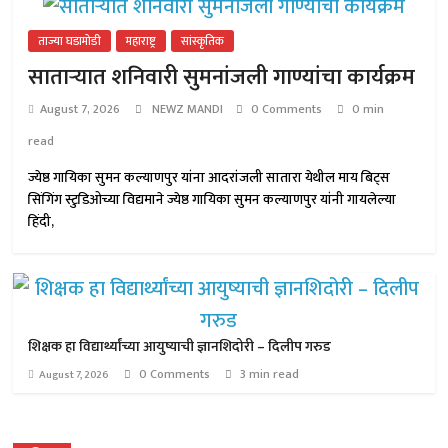
ताज्या घडामोडी
महाराष्ट्र
सांस्कृतिक
साताऱ्यात शनिवारी सुमनांजली गाण्यांचा कार्यक्रम
August 7, 2026
NEWZ MANDI
0 Comments
0 min
read
ज्येष्ठ गायिका सुमन कल्याणपुर यांना आदरांजली सातारा येथील माय बिट्स
सिंगिंग स्टुडिओच्या विद्यमाने ज्येष्ठ गायिका सुमन कल्याणपुर यांनी गायलेल्या
हिंदी,
शिक्षक हा विद्यार्थ्यांच्या आयुष्याची ज्ञानशिदोरी – दिलीप गरुड
0 Comments
3 min read
August 7, 2026