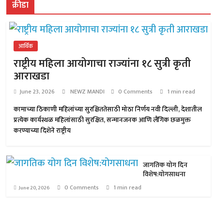
क्रीडा
आर्थिक
राष्ट्रीय महिला आयोगाचा राज्यांना १८ सुत्री कृती
आराखडा
June 23, 2026
NEWZ MANDI
0 Comments
1 min read
कामाच्या ठिकाणी महिलांच्या सुरक्षिततेसाठी मोठा निर्णय नवी दिल्ली, देशातील
प्रत्येक कार्यस्थळ महिलांसाठी सुरक्षित, सन्मानजनक आणि लैंगिक छळमुक्त
करण्याच्या दिशेने राष्ट्रीय
जागतिक योग दिन
विशेष:योगसाधना
0 Comments
1 min read
June 20, 2026