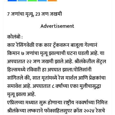
7 जणांचा मृत्यू, 23 जण जखमी
Advertisement
कोलंबो :
कार रेसिंगवेळी एक कार ट्रॅकवरून बाजूला गेल्यानं
किमान ७ जणांचा मृत्यू झाल्याची घटना घडली आहे. या
अपघातात २२ जण जखमी झाले आहे. श्रीलंकेतील सेंट्रल
हिल्समध्ये रविवारी हा अपघात झाला.पोलिसांनी
सांगितले की, सात मृतांमध्ये रेस मार्शल आणि प्रेक्षकांचा
समावेश आहे. अपघातात ८ वर्षांच्या एका मुलीचासुद्धा
मृत्यू झाला आहे.
एप्रिलच्या मध्यात सुरू होणाऱ्या राष्ट्रीय नववर्षाच्या निमित्त
श्रीलंकेच्या लष्कराने फॉक्सहिलसुपर क्रॉस २०२४ रेसचे