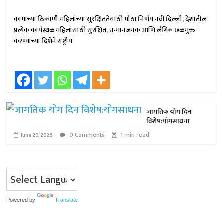
कामाच्या ठिकाणी महिलांच्या सुरक्षिततेसाठी मोठा निर्णय नवी दिल्ली, देशातील
प्रत्येक कार्यस्थळ महिलांसाठी सुरक्षित, सन्मानजनक आणि लैंगिक छळमुक्त
करण्याच्या दिशेने राष्ट्रीय
जागतिक योग दिन
विशेष:योगसाधना
0 Comments
1 min read
June 20, 2026
Powered by
Translate