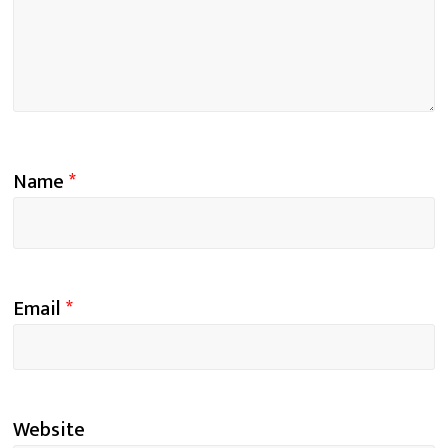
Name
*
Email
*
Website