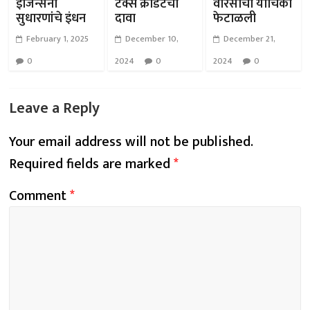
इंजिन्सना
टॅक्स क्रेडिटचा
वारसाची याचिका
सुधारणांचे इंधन
दावा
फेटाळली
February 1, 2025
December 10,
December 21,
0
2024
0
2024
0
Leave a Reply
Your email address will not be published.
Required fields are marked
*
Comment
*