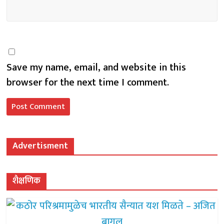
Save my name, email, and website in this
browser for the next time I comment.
Advertisment
शैक्षणिक