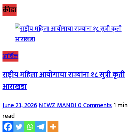
क्रीडा
आर्थिक
राष्ट्रीय महिला आयोगाचा राज्यांना १८ सुत्री कृती
आराखडा
June 23, 2026
NEWZ MANDI
0 Comments
1 min
read