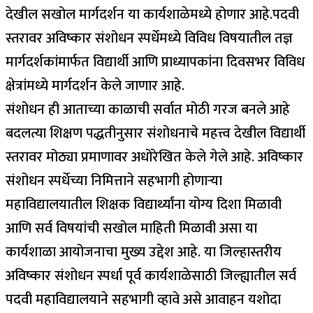
देखील सखोल मार्गदर्शन या कार्यशाळेमध्ये होणार आहे.पदवी
स्तरावर अविष्कार संशोधन स्पर्धेमध्ये विविध विषयातील तज्ञ
मार्गदर्शकांमार्फत विद्यार्थी आणि प्राध्यापकांना दिवसभर विविध
क्षेत्रांमध्ये मार्गदर्शन केले जाणार आहे.
संशोधन ही आताच्या काळाची सर्वात मोठी गरज बनले आहे
बदलत्या शिक्षण पद्धतीनुसार संशोधनाचे महत्त्व देखील विद्यार्थी
स्तरावर मोठ्या प्रमाणावर अधोरेखित केले गेले आहे. अविष्कार
संशोधन स्पर्धेच्या निमित्ताने सहभागी होणाऱ्या
महाविद्यालयातील शिक्षक विद्यार्थ्यांना योग्य दिशा मिळावी
आणि सर्व विषयांची सखोल माहिती मिळावी असा या
कार्यशाळा आयोजनाचा मुख्य उद्देश आहे. या जिल्हास्तरीय
अविष्कार संशोधन स्पर्धा पूर्व कार्यशाळेसाठी जिल्ह्यातील सर्व
पदवी महाविद्यालयाने सहभागी व्हावे असे आवाहन यशोदा