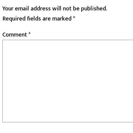
Your email address will not be published.
Required fields are marked
*
Comment
*