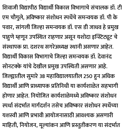
शिवाजी विद्यापीठ विद्यार्थी विकास विभागाचे संचालक डॉ. टी
एम चौगुले, अविष्कार संशोधन स्पर्धेचे समन्वयक डॉ. पी के
पवार, सांगली जिल्हा समन्वयक डॉ. एस डी जाधव हे प्रमुख
पाहुणे म्हणून उपस्थित राहणार असून यशोदा इन्स्टिट्यूट चे
संस्थापक प्रा. दशरथ सगरेअध्यक्ष स्थानी असणार आहेत.
विद्यार्थी विकास विभागाचे जिल्हा समन्वयक डॉ. देवानंद
सोनटक्के यांचे देखील प्रमुख उपस्थिती असणार आहे.
जिल्ह्यातील सुमारे 38 महाविद्यालयातील 250 हुन अधिक
विद्यार्थी आणि प्राध्यापक प्रतिनिधी या कार्यशाळेत सहभागी
होणार आहेत. नियोजित कार्यशाळेमध्ये अविष्कार संशोधन
स्पर्धा संदर्भात मार्गदर्शन तसेच अविष्कार संशोधन स्पर्धेच्या
यशस्वी आणि प्रभावी आयोजनासाठी आवश्यक असणारी
माहिती, नियोजन, मूल्यांकन आणि प्रस्तुतीकरण या संदर्भात