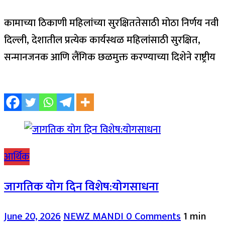
कामाच्या ठिकाणी महिलांच्या सुरक्षिततेसाठी मोठा निर्णय नवी
दिल्ली, देशातील प्रत्येक कार्यस्थळ महिलांसाठी सुरक्षित,
सन्मानजनक आणि लैंगिक छळमुक्त करण्याच्या दिशेने राष्ट्रीय
आर्थिक
जागतिक योग दिन विशेष:योगसाधना
June 20, 2026
NEWZ MANDI
0 Comments
1 min