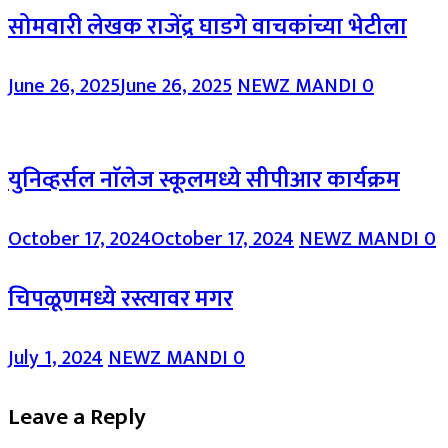
सोमवारी लेखक राजेंद्र घाडगे वाचकांच्या भेटीला
June 26, 2025
June 26, 2025
NEWZ MANDI
0
युनिव्हर्सल नाॅलेज स्कूलमध्ये सीपीआर कार्यक्रम
October 17, 2024
October 17, 2024
NEWZ MANDI
0
चिपळूणमध्ये रस्त्यावर मगर
July 1, 2024
NEWZ MANDI
0
Leave a Reply