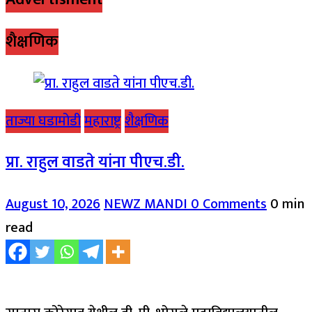
शैक्षणिक
ताज्या घडामोडी
महाराष्ट्र
शैक्षणिक
प्रा. राहुल वाडते यांना पीएच.डी.
August 10, 2026
NEWZ MANDI
0 Comments
0 min
read