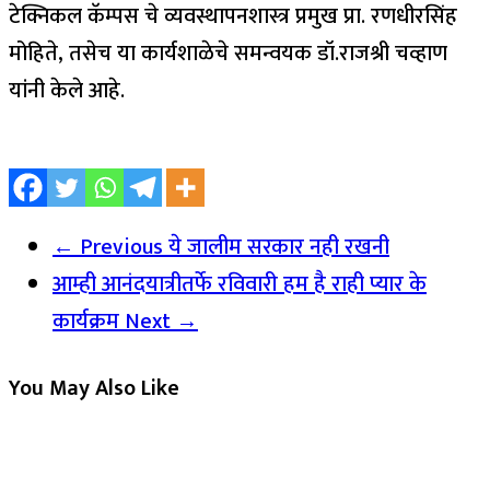
टेक्निकल कॅम्पस चे व्यवस्थापनशास्त्र प्रमुख प्रा. रणधीरसिंह
मोहिते, तसेच या कार्यशाळेचे समन्वयक डॉ.राजश्री चव्हाण
यांनी केले आहे.
← Previous
ये जालीम सरकार नही रखनी
आम्ही आनंदयात्रीतर्फे रविवारी हम है राही प्यार के
कार्यक्रम
Next →
You May Also Like