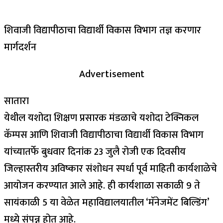
शिवाजी विद्यापीठाचा विद्यार्थी विकास विभाग तज्ञ करणार
मार्गदर्शन
Advertisement
सातारा
येथील यशोदा शिक्षण प्रसारक मंडळाचे यशोदा टेक्निकल
कॅम्पस आणि शिवाजी विद्यापीठाचा विद्यार्थी विकास विभाग
यांच्यातर्फे बुधवार दिनांक 23 जुलै रोजी एक दिवसीय
जिल्हास्तरीय अविष्कार संशोधन स्पर्धा पूर्व माहिती कार्यशाळेचे
आयोजन करण्यात आले आहे. ही कार्यशाळा सकाळी 9 ते
सायंकाळी 5 या वेळेत महाविद्यालयातील ‘मॅनेजमेंट बिल्डिंग’
मध्ये संपन्न होत आहे.