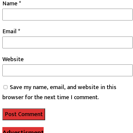
Name
*
Email
*
Website
Save my name, email, and website in this
browser for the next time I comment.
Advertisment