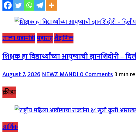
ताज्या घडामोडी
महाराष्ट्र
शैक्षणिक
शिक्षक हा विद्यार्थ्यांच्या आयुष्याची ज्ञानशिदोरी – द
August 7, 2026
NEWZ MANDI
0 Comments
3 min r
क्रीडा
आर्थिक