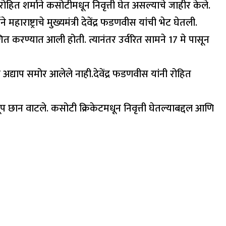
रोहित शर्माने कसोटीमधून निवृत्ती घेत असल्याचे जाहीर केले.
ाराष्ट्राचे मुख्यमंत्री देवेंद्र फडणवीस यांची भेट घेतली.
त करण्यात आली होती. त्यानंतर उर्वरित सामने 17 मे पासून
्र अद्याप समोर आलेले नाही.देवेंद्र फडणवीस यांनी रोहित
खूप छान वाटले. कसोटी क्रिकेटमधून निवृत्ती घेतल्याबद्दल आणि