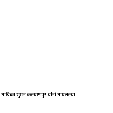
्ठ गायिका सुमन कल्याणपुर यांनी गायलेल्या