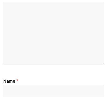
Name
*