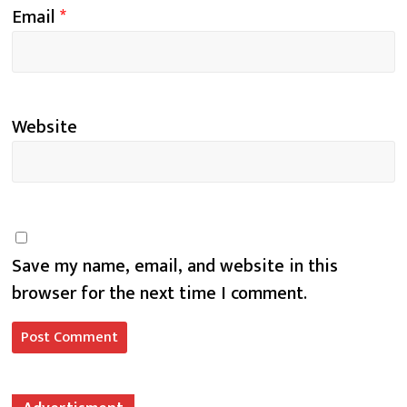
Email
*
Website
Save my name, email, and website in this
browser for the next time I comment.