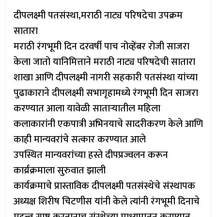
दीपलक्ष्मी पतसंस्था,मराठी नाट्य परिषदेचा उपक्रम
सातारा
मराठी रंगभूमी दिन दरवर्षी पाच नोव्हेंबर रोजी साजरा
केला जातो यानिमित्ताने मराठी नाट्य परिषदेची सातारा
शाखा आणि दीपलक्ष्मी नागरी सहकारी पतसंस्था यांच्या
पुढाकाराने दीपलक्ष्मी सभागृहामध्ये रंगभूमी दिन साजरा
करण्यात आला यावेळी साताऱ्यातील महिला
कलाकारांनी एकपात्री अभिनयाचे सादरीकरण केले आणि
काही मान्यवरांचे सत्कार करण्यात आले
उपस्थित मान्यवरांच्या हस्ते दीपप्रज्वलन करून
कार्य्रक्रमाला सुरुवात झाली
कार्यक्रमाचे प्रास्ताविक दीपलक्ष्मी पतसंस्थेचे संस्थापक
अध्यक्ष शिरीष चिटणीस यांनी केले त्यांनी रंगभूमी दिनाचे