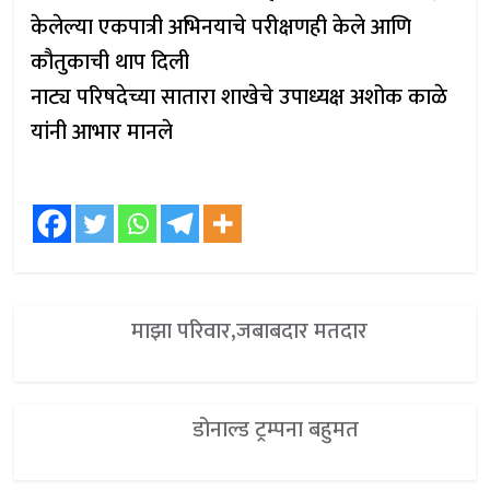
केलेल्या एकपात्री अभिनयाचे परीक्षणही केले आणि
कौतुकाची थाप दिली
नाट्य परिषदेच्या सातारा शाखेचे उपाध्यक्ष अशोक काळे
यांनी आभार मानले
माझा परिवार,जबाबदार मतदार
डोनाल्ड ट्रम्पना बहुमत