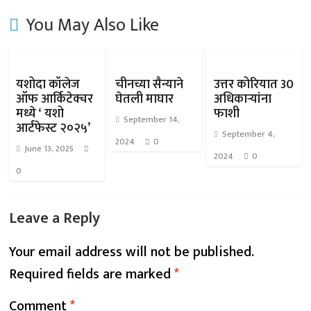
You May Also Like
यशोदा कॉलेज
चीनच्या सैन्याने
उत्तर कोरियात 30
ऑफ आर्किटेक्चर
घेतली माघार
अधिकाऱ्यांना
मध्ये ‘ यशो
फाशी
September 14,
आर्टफेस्ट २०२५’
September 4,
2024
0
June 13, 2025
2024
0
0
Leave a Reply
Your email address will not be published.
Required fields are marked
*
Comment
*