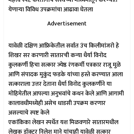
महत्त्व स्पष्ट करतानाच संस्थेच्या माध्यमातून करण्यात
येणाऱ्या विविध उपक्रमांचा आढावा घेतला
Advertisement
यावेळी दक्षिण आफ्रिकेतील सर्वात उंच किलीमांजरो हे
शिखर सर करणारी सातारची कन्या धैर्या विनोद
कुलकर्णी हिचा सत्कार ज्येष्ठ रंगकर्मी पत्रकार राजू मुळे
आणि संपादक मुकुंद फडके यांच्या हस्ते करण्यात आला
सत्काराला उत्तर देताना धैर्या विनोद कुलकर्णीने या
मोहिमेतील आपल्या अनुभवांचे कथन केले आणि आगामी
कालावधीमध्येही असेच धाडसी उपक्रम करणार
असल्याचे स्पष्ट केले
एकांकिका लेखन स्पर्धेत यश मिळवणारे सातारमधील
लेखक डॉक्टर निलेश माने यांचाही यावेळी सत्कार