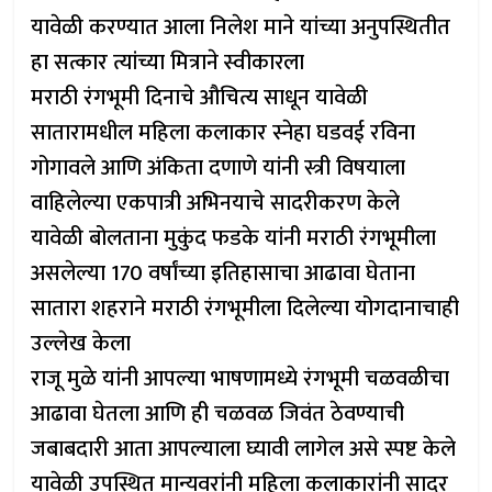
यावेळी करण्यात आला निलेश माने यांच्या अनुपस्थितीत
हा सत्कार त्यांच्या मित्राने स्वीकारला
मराठी रंगभूमी दिनाचे औचित्य साधून यावेळी
सातारामधील महिला कलाकार स्नेहा घडवई रविना
गोगावले आणि अंकिता दणाणे यांनी स्त्री विषयाला
वाहिलेल्या एकपात्री अभिनयाचे सादरीकरण केले
यावेळी बोलताना मुकुंद फडके यांनी मराठी रंगभूमीला
असलेल्या 170 वर्षांच्या इतिहासाचा आढावा घेताना
सातारा शहराने मराठी रंगभूमीला दिलेल्या योगदानाचाही
उल्लेख केला
राजू मुळे यांनी आपल्या भाषणामध्ये रंगभूमी चळवळीचा
आढावा घेतला आणि ही चळवळ जिवंत ठेवण्याची
जबाबदारी आता आपल्याला घ्यावी लागेल असे स्पष्ट केले
यावेळी उपस्थित मान्यवरांनी महिला कलाकारांनी सादर