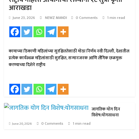
आराखडा
June 23, 2026
NEWZ MANDI
0 Comments
1 min read
कामाच्या ठिकाणी महिलांच्या सुरक्षिततेसाठी मोठा निर्णय नवी दिल्ली, देशातील
प्रत्येक कार्यस्थळ महिलांसाठी सुरक्षित, सन्मानजनक आणि लैंगिक छळमुक्त
करण्याच्या दिशेने राष्ट्रीय
जागतिक योग दिन
विशेष:योगसाधना
0 Comments
1 min read
June 20, 2026