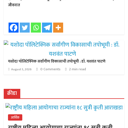
जीवनात
यशोदा पॉलिटेक्निक सर्वांगीण विकासाची तपोभूमी : डॉ. यशवंत पाटणे
0 Comments
2 min read
August 5, 2026
क्रीडा
आर्थिक
राष्ट्रीय महिला आयोगाचा राज्यांना १८ सुत्री कृती