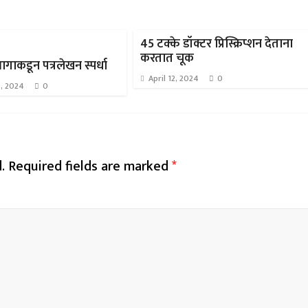
45 टक्के डॉक्टर प्रिस्क्रिप्शन देताना
करतात चूक
गाकडून पत्रलेखन स्पर्धा
April 12, 2024
0
, 2024
0
.
Required fields are marked
*