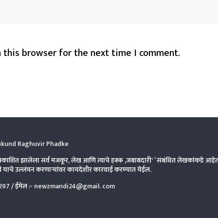
 this browser for the next time I comment.
kund Raghuvir Phadke
्रकाशित झालेला सर्व मजकूर, लेख आणि त्याचे हक्क ,जबाबदारी‘ ’ संबंधित लेखकांकडे आहे
याचे उल्लंघन करणाऱ्यांवर कायदेशीर कारवाई करण्यात येईल.
297
/ ईमेल :-
newzmandi24@gmail. com