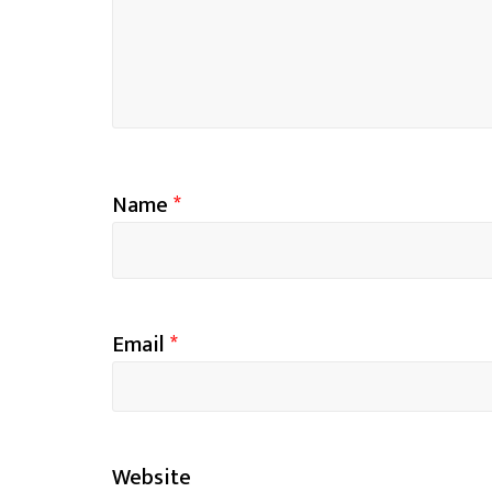
Name
*
Email
*
Website