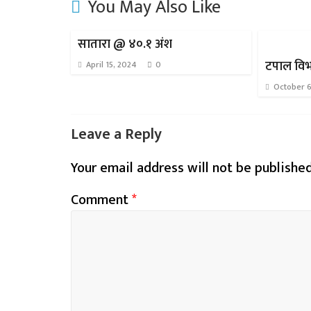
You May Also Like
सातारा @ ४०.१ अंश
टपाल विभा
April 15, 2024
0
October 6
Leave a Reply
Your email address will not be published
Comment
*