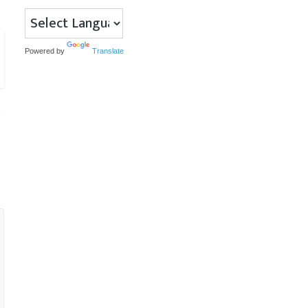
Powered by
Translate