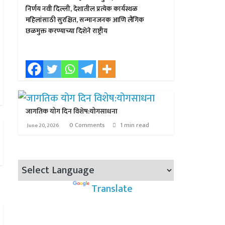
निर्णय नवी दिल्ली, देशातील प्रत्येक कार्यस्थळ
महिलांसाठी सुरक्षित, सन्मानजनक आणि लैंगिक
छळमुक्त करण्याच्या दिशेने राष्ट्रीय
जागतिक योग दिन विशेष:योगसाधना
0 Comments
1 min read
June 20, 2026
Powered by
Translate