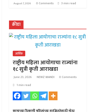
0 Comments
3 min read
August 7, 2026
क्रीडा
आर्थिक
राष्ट्रीय महिला आयोगाचा राज्यांना
१८ सुत्री कृती आराखडा
June 23, 2026
NEWZ MANDI
0 Comments
1 min read
कामाच्या ठिकाणी महिलांच्या सुरक्षिततेसाठी मोठा