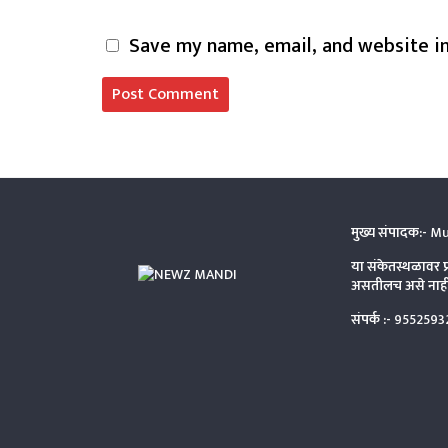
Save my name, email, and website in
मुख्य संपादक:-
Mu
या संकेतस्थळावर प
असतीलच असे नाही 
संपर्क :-
9552593