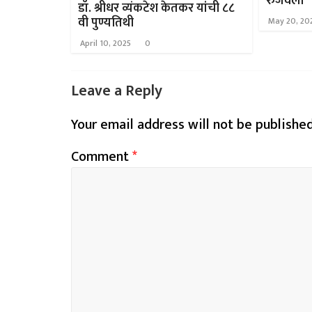
रुजवली
डॉ. श्रीधर व्यंकटेश केतकर यांची ८८
वी पुण्यतिथी
May 20, 20
April 10, 2025
0
Leave a Reply
Your email address will not be published
Comment
*