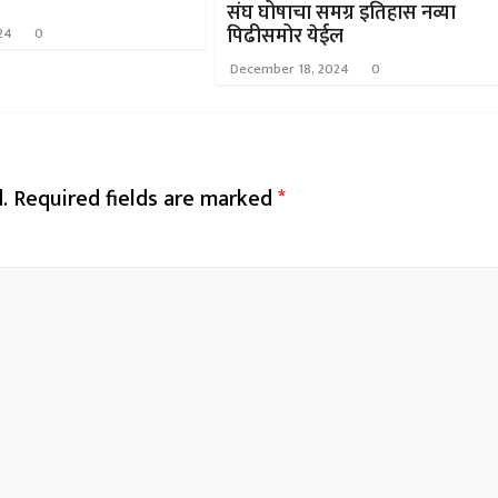
संघ घोषाचा समग्र इतिहास नव्या
पिढीसमोर येईल
24
0
December 18, 2024
0
.
Required fields are marked
*