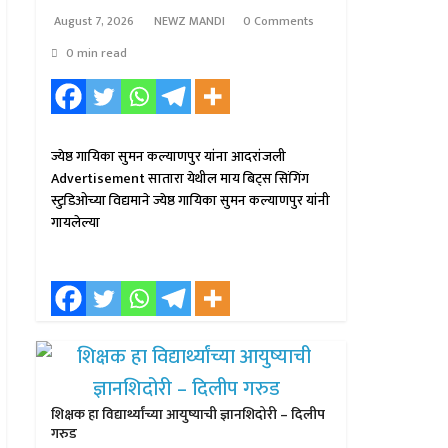
August 7, 2026
NEWZ MANDI
0 Comments
0 min read
ज्येष्ठ गायिका सुमन कल्याणपुर यांना आदरांजली
Advertisement सातारा येथील माय बिट्स सिंगिंग
स्टुडिओच्या विद्यमाने ज्येष्ठ गायिका सुमन कल्याणपुर यांनी
गायलेल्या
शिक्षक हा विद्यार्थ्यांच्या आयुष्याची ज्ञानशिदोरी – दिलीप
गरुड