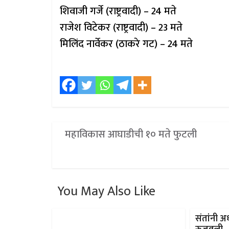
शिवाजी गर्जे (राष्ट्रवादी) – 24 मते
राजेश विटेकर (राष्ट्रवादी) – 23 मते
मिलिंद नार्वेकर (ठाकरे गट) – 24 मते
महाविकास आघाडीची १० मते फुटली
You May Also Like
संतांनी अ