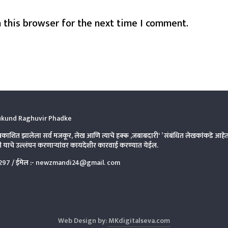
 this browser for the next time I comment.
kund Raghuvir Phadke
्रकाशित झालेला सर्व मजकूर, लेख आणि त्याचे हक्क ,जबाबदारी‘ ’ संबंधित लेखकांकडे आहे
याचे उल्लंघन करणाऱ्यांवर कायदेशीर कारवाई करण्यात येईल.
297
/ ईमेल :-
newzmandi24@gmail. com
Web Design by:
MKdigitalseva.com