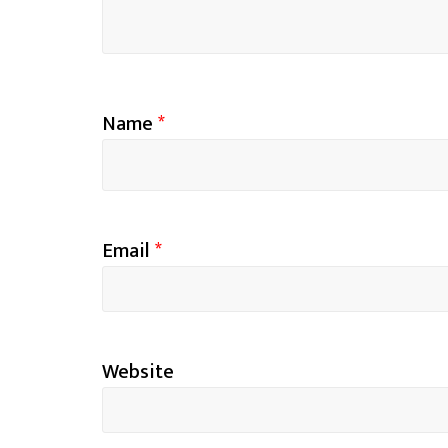
Name
*
Email
*
Website