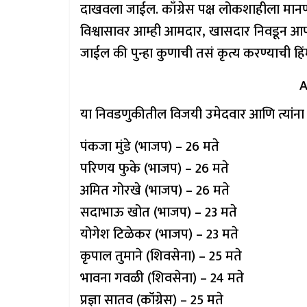
दाखवला जाईल. काँग्रेस पक्ष लोकशाहीला मानणार
विश्वासावर आम्ही आमदार, खासदार निवडून आणत
जाईल की पुन्हा कुणाची तसं कृत्य करण्याची हि
A
या निवडणुकीतील विजयी उमेदवार आणि त्यांना
पंकजा मुंडे (भाजप) – 26 मते
परिणय फुके (भाजप) – 26 मते
अमित गोरखे (भाजप) – 26 मते
सदाभाऊ खोत (भाजप) – 23 मते
योगेश टिळेकर (भाजप) – 23 मते
कृपाल तुमाने (शिवसेना) – 25 मते
भावना गवळी (शिवसेना) – 24 मते
प्रज्ञा सातव (कॉंग्रेस) – 25 मते