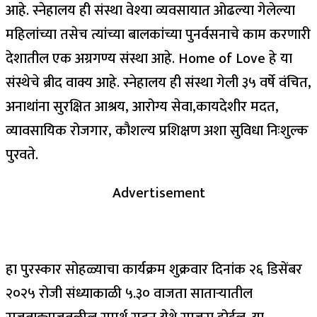
आहे. स्नेहालय ही संस्था वेश्या व्यवसायात ओढल्या गेलेल्या
महिलांच्या तसेच त्यांच्या बालकांच्या पुनर्वसनाचे काम करणारी
देशातील एक अग्रगण्य संस्था आहे. Home of Love हे या
संस्थेचे ब्रीद वाक्य आहे. स्नेहालय ही संस्था गेली ३५ वर्षे वंचित,
अनाथांना सुरक्षित आश्रय, आरोग्य सेवा,कायदेशीर मदत,
व्यावसायिक रोजगार, कौशल्य प्रशिक्षण अशा सुविधा निःशुल्क
पुरवते.
Advertisement
हा पुरस्कार सोहळ्याचा कार्यक्रम शुक्रवार दिनांक २६ डिसेंबर
२०२५ रोजी संध्याकाळी ५.३० वाजता साताऱ्यातील