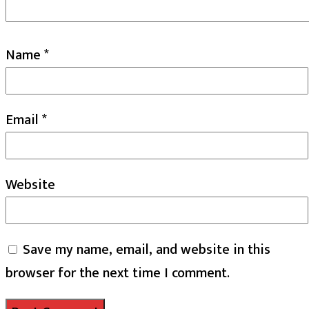
Name
*
Email
*
Website
Save my name, email, and website in this
browser for the next time I comment.