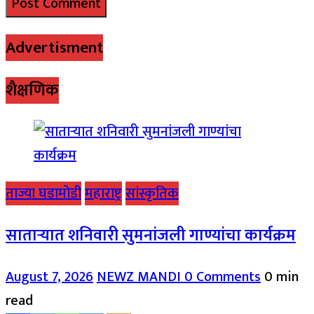
Advertisment
शैक्षणिक
ताज्या घडामोडी
महाराष्ट्र
सांस्कृतिक
साताऱ्यात शनिवारी सुमनांजली गाण्यांचा कार्यक्रम
August 7, 2026
NEWZ MANDI
0 Comments
0 min
read