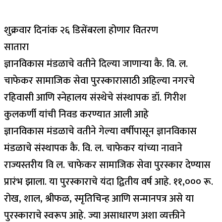
शुक्रवार दिनांक २६ डिसेंबरला होणार वितरण
सातारा
ज्ञानविकास मंडळाचे वतीने दिल्या जाणाऱ्या कै. वि. ल.
चाफेकर सामाजिक सेवा पुरस्कारासाठी अहिल्या नगरचे
रहिवासी आणि स्नेहालय संस्थेचे संस्थापक डॉ. गिरीश
कुलकर्णी यांची निवड करण्यात आली आहे
ज्ञानविकास मंडळाचे वतीने गेल्या वर्षीपासून ज्ञानविकास
मंडळाचे संस्थापक कै. वि. ल. चाफेकर यांच्या नावाने
राज्यस्तरीय वि ल. चाफेकर सामाजिक सेवा पुरस्कार देण्यास
प्रारंभ झाला. या पुरस्काराचे यंदा द्वितीय वर्ष आहे. ११,००० रू.
रोख, शाल, श्रीफळ, स्मृतिचिन्ह आणि सन्मानपत्र असे या
पुरस्काराचे स्वरूप आहे. ज्या असाधारण अशा व्यक्तीने