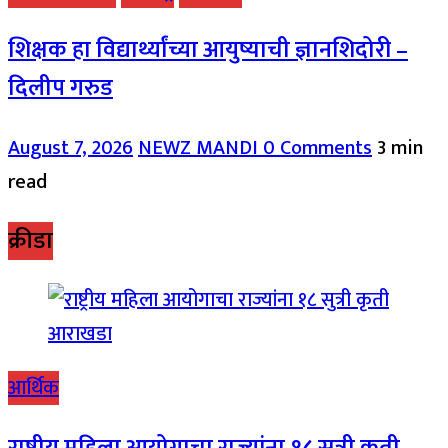
शिक्षक हा विद्यार्थ्यांच्या आयुष्याची ज्ञानशिदोरी –
दिलीप गरुड
August 7, 2026
NEWZ MANDI
0 Comments
3 min
read
क्रीडा
आर्थिक
राष्ट्रीय महिला आयोगाचा राज्यांना १८ सुत्री कृती