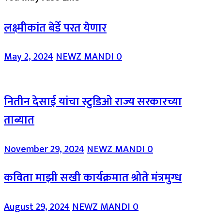
लक्ष्मीकांत बेर्डे परत येणार
May 2, 2024
NEWZ MANDI
0
नितीन देसाई यांचा स्टुडिओ राज्य सरकारच्या
ताब्यात
November 29, 2024
NEWZ MANDI
0
कविता माझी सखी कार्यक्रमात श्रोते मंत्रमुग्ध
August 29, 2024
NEWZ MANDI
0