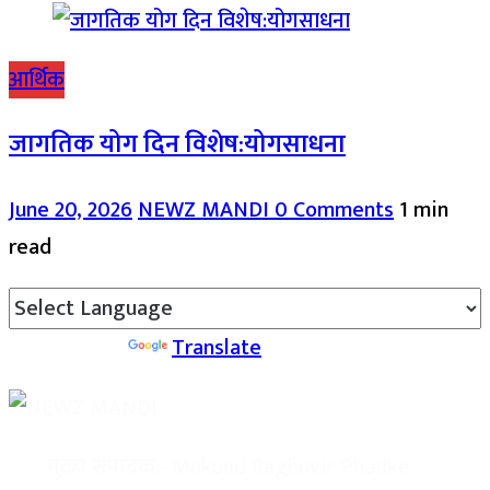
आर्थिक
जागतिक योग दिन विशेष:योगसाधना
June 20, 2026
NEWZ MANDI
0 Comments
1 min
read
Powered by
Translate
मुख्य संपादक:-
Mukund Raghuvir Phadke