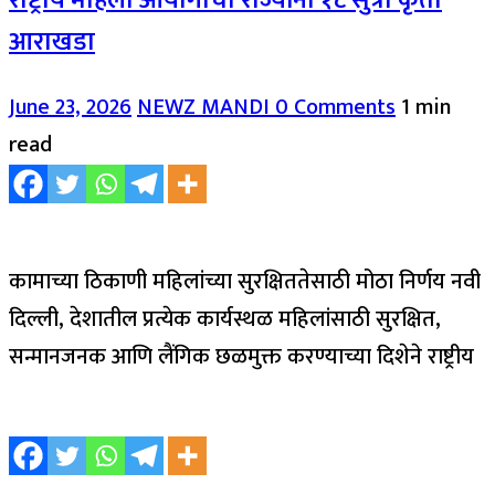
आराखडा
June 23, 2026
NEWZ MANDI
0 Comments
1 min
read
कामाच्या ठिकाणी महिलांच्या सुरक्षिततेसाठी मोठा निर्णय नवी
दिल्ली, देशातील प्रत्येक कार्यस्थळ महिलांसाठी सुरक्षित,
सन्मानजनक आणि लैंगिक छळमुक्त करण्याच्या दिशेने राष्ट्रीय