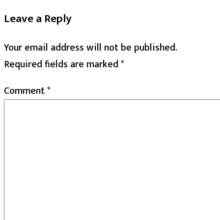
Leave a Reply
Your email address will not be published.
Required fields are marked
*
Comment
*