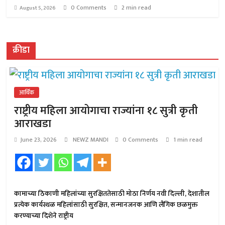
0 Comments
2 min read
August 5, 2026
क्रीडा
आर्थिक
राष्ट्रीय महिला आयोगाचा राज्यांना १८ सुत्री कृती
आराखडा
June 23, 2026
NEWZ MANDI
0 Comments
1 min read
कामाच्या ठिकाणी महिलांच्या सुरक्षिततेसाठी मोठा निर्णय नवी दिल्ली, देशातील
प्रत्येक कार्यस्थळ महिलांसाठी सुरक्षित, सन्मानजनक आणि लैंगिक छळमुक्त
करण्याच्या दिशेने राष्ट्रीय