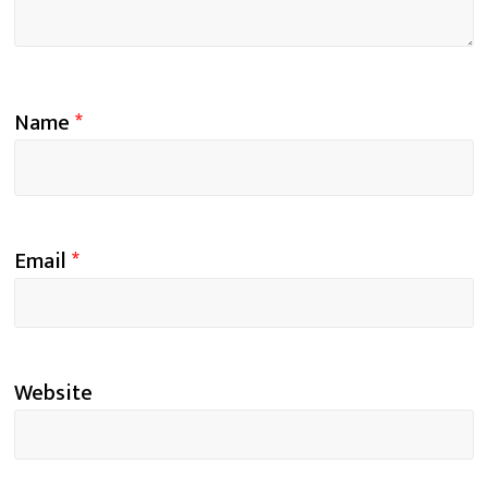
Name
*
Email
*
Website