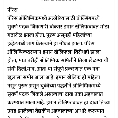
पॅरिस
पॅरिस ऑलिम्पिकमध्ये अल्जेरियासाठी बॉक्सिंगमध्ये
सुवर्ण पदक जिंकणारी बॉक्सर इमान खेलिफबाबत मोठा
गदारोळ झाला होता. पुरुष असूनही महिलांच्या
इव्हेंटमध्ये भाग घेतल्याने हा गोंधळ झाला. पॅरिस
ऑलिम्पिकदरम्यान इमान खेलिफला विरोधही झाला
होता, मात्र तरीही ऑलिम्पिक समितीने तिला खेळण्याची
संधी दिली.मात्र, आता या संपूर्ण प्रकरणात एक नवा
खुलासा समोर आला आहे. इमान खेलिफ ही महिला
नसून पुरुष असून चुकीच्या पद्धतीने ऑलिम्पिकमध्ये
सुवर्ण पदक जिंकले असल्याचा दावा एका अहवालात
करण्यात आला आहे. इमान खेलिफाबाबत हा दावा तिच्या
उघड झालेल्या वैद्यकीय अहवालाच्या आधारे करण्यात