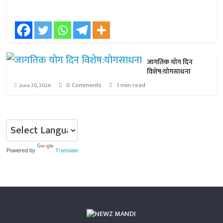
जागतिक योग दिन
विशेष:योगसाधना
0 Comments
1 min read
June 20, 2026
Powered by
Translate