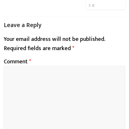
0
Leave a Reply
Your email address will not be published.
Required fields are marked
*
Comment
*