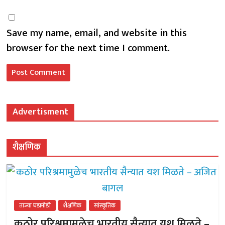
Save my name, email, and website in this
browser for the next time I comment.
Advertisment
शैक्षणिक
ताज्या घडामोडी
शैक्षणिक
सांस्कृतिक
कठोर परिश्रमामुळेच भारतीय सैन्यात यश मिळते –